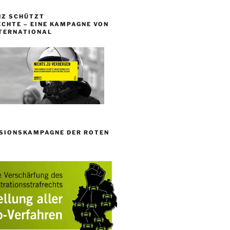
Z SCHÜTZT
CHTE – EINE KAMPAGNE VON
TERNATIONAL
SIONSKAMPAGNE DER ROTEN