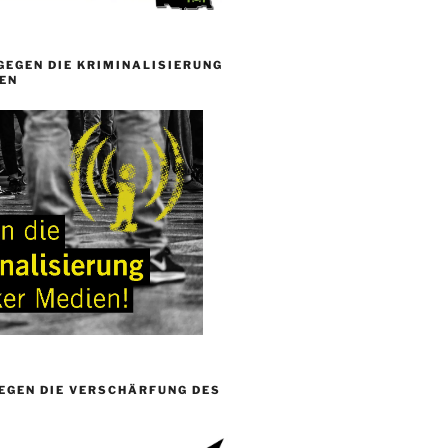
GEGEN DIE KRIMINALISIERUNG
EN
EGEN DIE VERSCHÄRFUNG DES