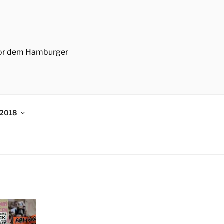
 vor dem Hamburger
/2018