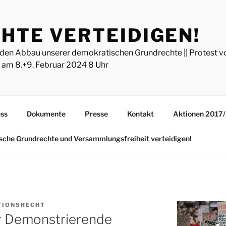
HTE VERTEIDIGEN!
den Abbau unserer demokratischen Grundrechte || Protest
am 8.+9. Februar 2024 8 Uhr
ss
Dokumente
Presse
Kontakt
Aktionen 2017
ische Grundrechte und Versammlungsfreiheit verteidigen!
TIONSRECHT
ür Demonstrierende