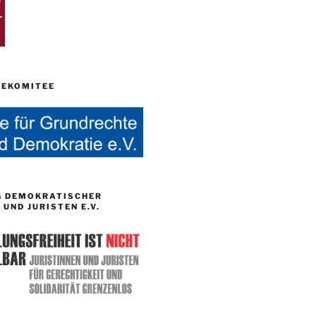
EKOMITEE
G DEMOKRATISCHER
 UND JURISTEN E.V.